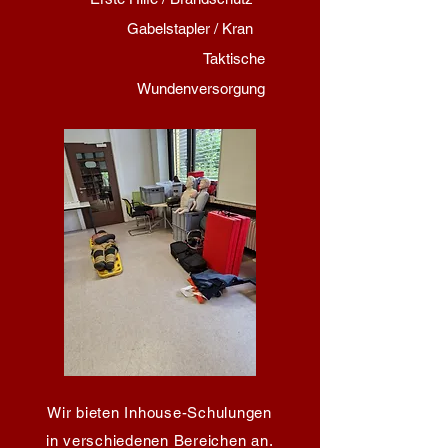
Gabelstapler / Kran
Taktische
Wundenversorgung
Wir bieten Inhouse-Schulungen
in verschiedenen Bereichen an.