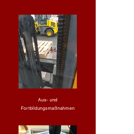
Aus- und
Fortbildungsmaßnahmen